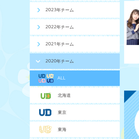
2023年チーム
2022年チーム
2021年チーム
2020年チーム
ALL
北海道
東京
東海