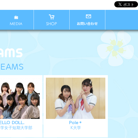
EAMS
ELLO DOLL.
Pole＊
大学女子短期大学部
K大学