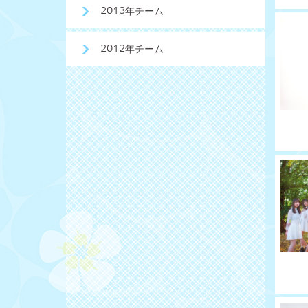
2013年チーム
2012年チーム