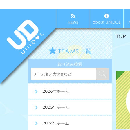
TOP
絞り込み検索
2026年チーム
2025年チーム
2024年チーム