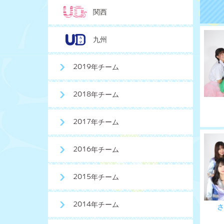
関西
九州
2019年チーム
2018年チーム
2017年チーム
2016年チーム
2015年チーム
2014年チーム