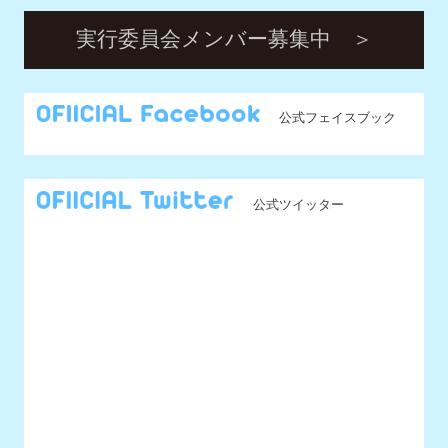
公式ツイッター