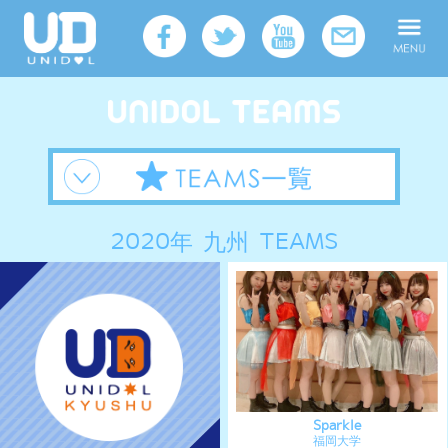
2020年 九州 TEAMS
Sparkle
福岡大学