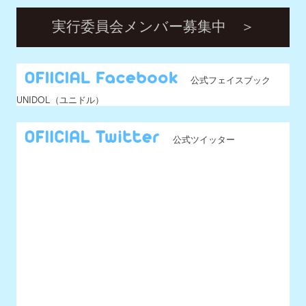
公式ツイッター