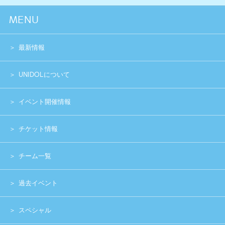
過去イベント
スペシャル
グッズショップ
お問い合わせ
実行委員会メンバー募集
運営団体
プライバシーポリシー