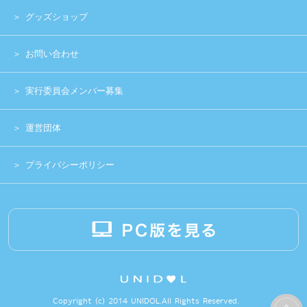
Copyright (c) 2014 UNIDOL.All Rights Reserved.
《主催》⽇本学⽣アイドルプロジェクト