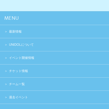
過去イベント
スペシャル
グッズショップ
お問い合わせ
実行委員会メンバー募集
運営団体
プライバシーポリシー