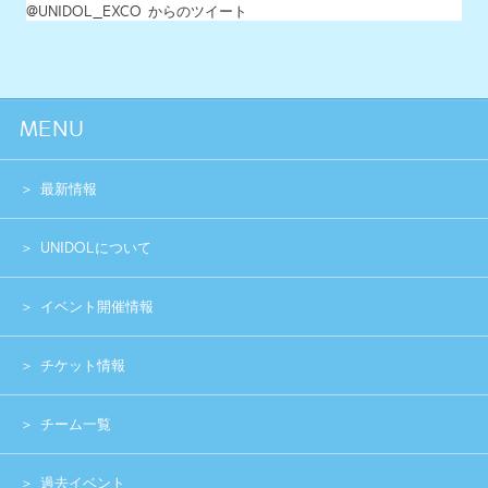
イベント開催情報
チケット情報
チーム一覧
過去イベント
スペシャル
グッズショップ
お問い合わせ
実行委員会メンバー募集
運営団体
プライバシーポリシー