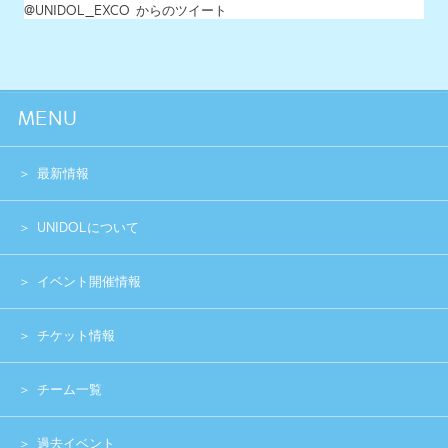
イベント開催情報
チケット情報
チーム一覧
過去イベント
スペシャル
グッズショップ
お問い合わせ
実行委員会メンバー募集
運営団体
プライバシーポリシー