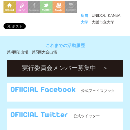
これまでの活動履歴
第4回初出場、第5回大会出場
実行委員会メンバー募集中 ＞
公式フェイスブック
公式ツイッター