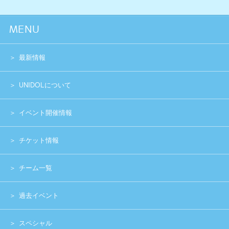
過去イベント
スペシャル
グッズショップ
お問い合わせ
実行委員会メンバー募集
運営団体
プライバシーポリシー