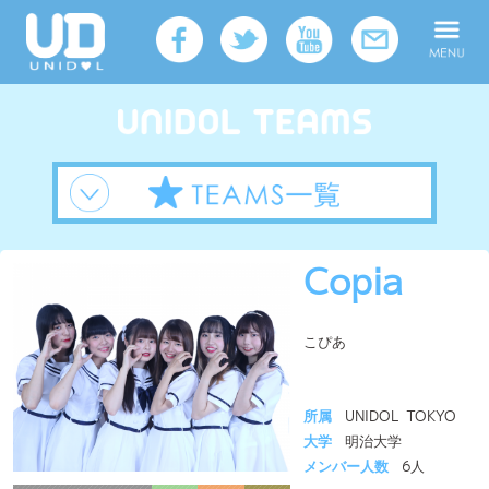
Copia
こぴあ
所属
UNIDOL TOKYO
大学
明治大学
メンバー人数
6人