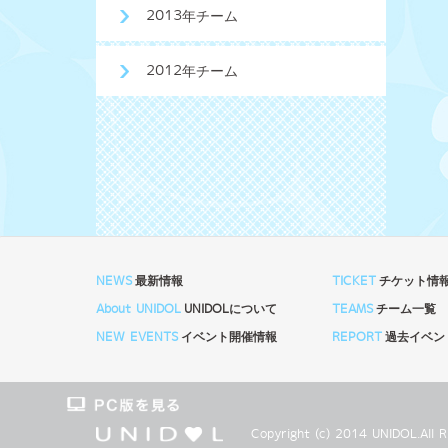
2013年チーム
2012年チーム
NEWS
最新情報
TICKET
チケット情
About UNIDOL
UNIDOLについて
TEAMS
チーム一覧
NEW EVENTS
イベント開催情報
REPORT
過去イベン
Copyright (c) 2014 UNIDOL.Al