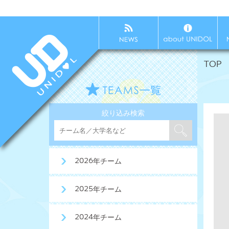
TOP
絞り込み検索
2026年チーム
2025年チーム
2024年チーム