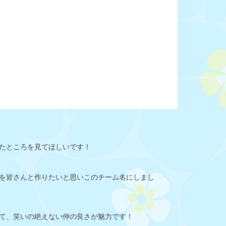
たところを見てほしいです！
出を皆さんと作りたいと思いこのチーム名にしまし
て、笑いの絶えない仲の良さが魅力です！