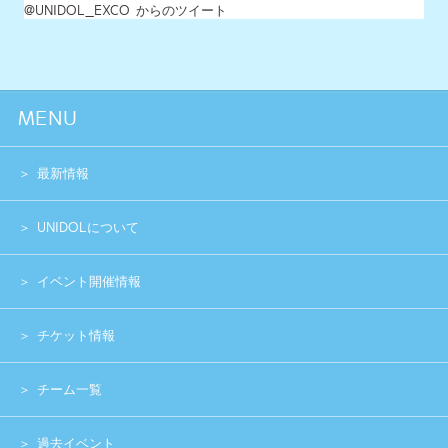
イベント開催情報
チケット情報
チーム一覧
過去イベント
スペシャル
グッズショップ
お問い合わせ
実行委員会メンバー募集
運営団体
プライバシーポリシー