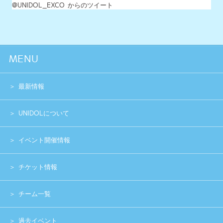
イベント開催情報
チケット情報
チーム一覧
過去イベント
スペシャル
グッズショップ
お問い合わせ
実行委員会メンバー募集
運営団体
プライバシーポリシー