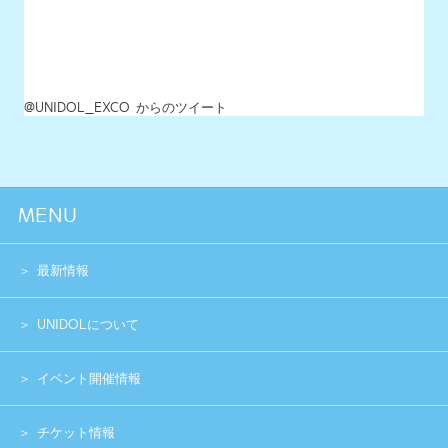
最新情報
UNIDOLについて
イベント開催情報
チケット情報
チーム一覧
過去イベント
スペシャル
グッズショップ
お問い合わせ
実行委員会メンバー募集