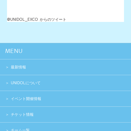
UNIDOLについて
イベント開催情報
チケット情報
チーム一覧
過去イベント
スペシャル
グッズショップ
お問い合わせ
実行委員会メンバー募集
運営団体