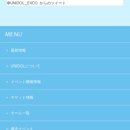
イベント開催情報
チケット情報
チーム一覧
過去イベント
スペシャル
グッズショップ
お問い合わせ
実行委員会メンバー募集
運営団体
プライバシーポリシー