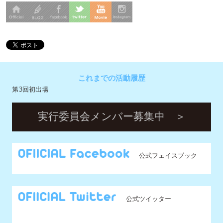
これまでの活動履歴
第3回初出場
実行委員会メンバー募集中 ＞
公式フェイスブック
公式ツイッター