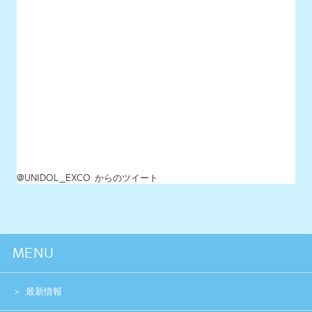
MENU
最新情報
UNIDOLについて
イベント開催情報
チケット情報
チーム一覧
過去イベント
スペシャル
グッズショップ