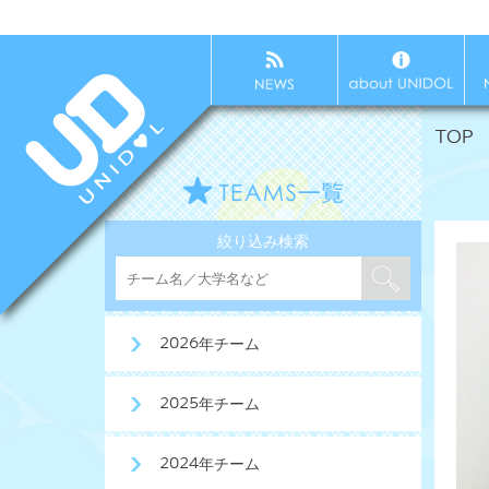
TOP
絞り込み検索
2026年チーム
2025年チーム
2024年チーム