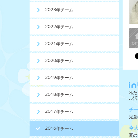
2023年チーム
2022年チーム
2021年チーム
2020年チーム
2019年チーム
私た
2018年チーム
ル活
チ
2017年チーム
児童
今
2016年チーム
夏の