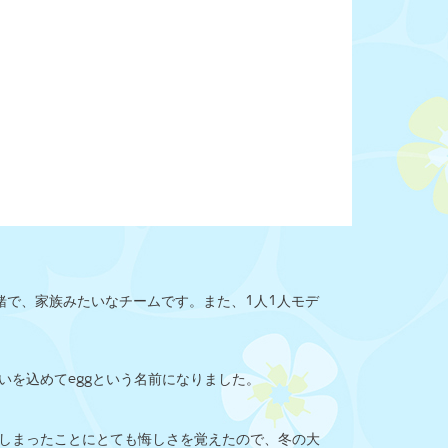
緒で、家族みたいなチームです。また、1人1人モデ
いを込めてeggという名前になりました。
しまったことにとても悔しさを覚えたので、冬の大