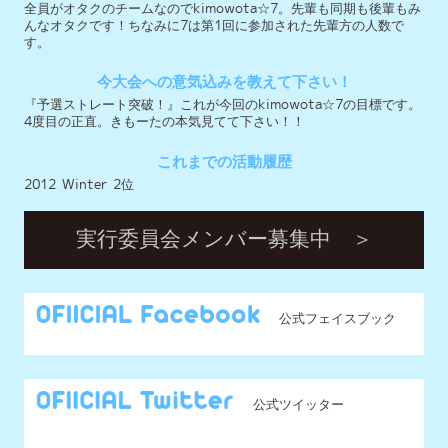
2012 Winter 2位
実行委員会メンバー募集中 ＞
公式フェイスブック
公式ツイッター