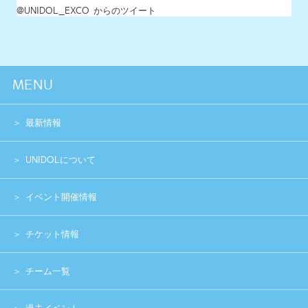
チーム一覧
過去イベント
スペシャル
グッズショップ
お問い合わせ
実行委員会メンバー募集
運営団体
プライバシーポリシー