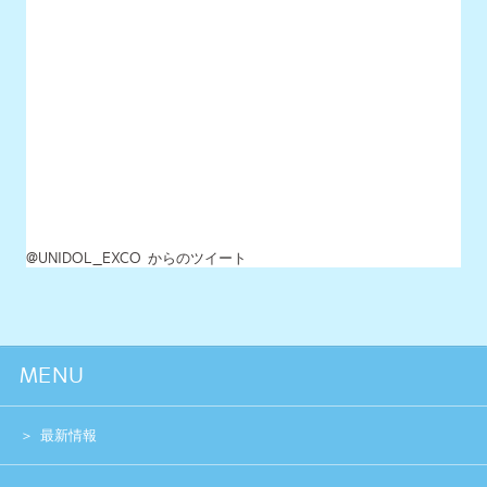
MENU
最新情報
UNIDOLについて
イベント開催情報
チケット情報
チーム一覧
過去イベント
スペシャル
グッズショップ