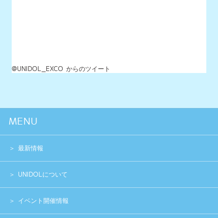
最新情報
UNIDOLについて
イベント開催情報
チケット情報
チーム一覧
過去イベント
スペシャル
グッズショップ
お問い合わせ
実行委員会メンバー募集