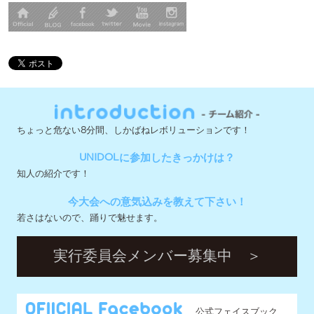
ちょっと危ない8分間、しかばねレボリューションです！
UNIDOLに参加したきっかけは？
知人の紹介です！
今大会への意気込みを教えて下さい！
若さはないので、踊りで魅せます。
実行委員会メンバー募集中 ＞
公式フェイスブック
公式ツイッター