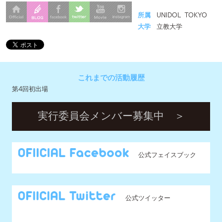
これまでの活動履歴
第4回初出場
実行委員会メンバー募集中 ＞
公式フェイスブック
公式ツイッター