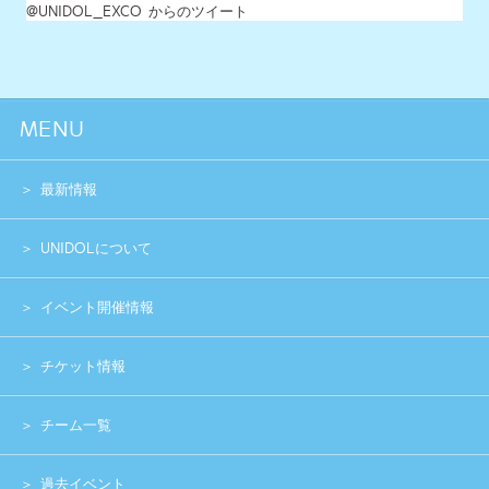
イベント開催情報
チケット情報
チーム一覧
過去イベント
スペシャル
グッズショップ
お問い合わせ
実行委員会メンバー募集
運営団体
プライバシーポリシー