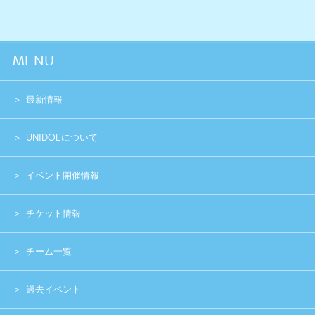
チーム一覧
過去イベント
スペシャル
グッズショップ
お問い合わせ
実行委員会メンバー募集
運営団体
プライバシーポリシー