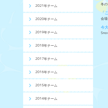
冬の
2021年チーム
「
会場
2020年チーム
今
2019年チーム
Sn
2018年チーム
2017年チーム
2016年チーム
2015年チーム
2014年チーム