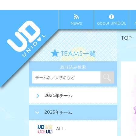
TOP
絞り込み検索
2026年チーム
2025年チーム
ALL