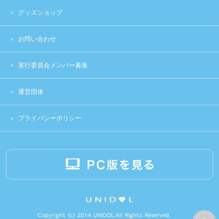
Copyright (c) 2014 UNIDOL.All Rights Reserved.
《主催》⽇本学⽣アイドルプロジェクト