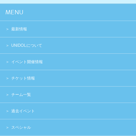
過去イベント
スペシャル
グッズショップ
お問い合わせ
実行委員会メンバー募集
運営団体
プライバシーポリシー