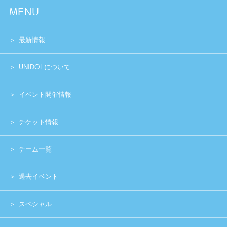
スペシャル
グッズショップ
お問い合わせ
実行委員会メンバー募集
運営団体
プライバシーポリシー
Copyright (c) 2014 UNIDOL.All Rights Reserved.