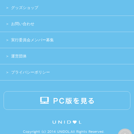
Copyright (c) 2014 UNIDOL.All Rights Reserved.
《主催》⽇本学⽣アイドルプロジェクト