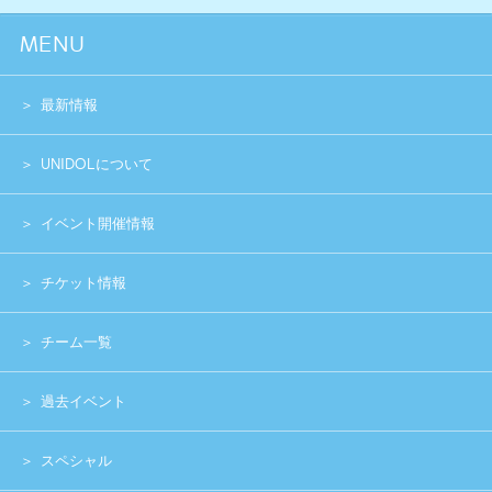
過去イベント
スペシャル
グッズショップ
お問い合わせ
実行委員会メンバー募集
運営団体
プライバシーポリシー