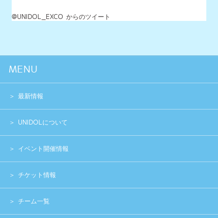
チケット情報
チーム一覧
過去イベント
スペシャル
グッズショップ
お問い合わせ
実行委員会メンバー募集
運営団体
プライバシーポリシー