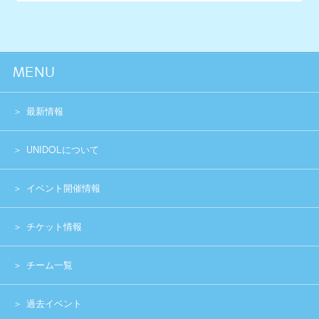
チーム一覧
過去イベント
スペシャル
グッズショップ
お問い合わせ
実行委員会メンバー募集
運営団体
プライバシーポリシー