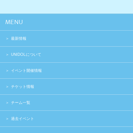
過去イベント
スペシャル
グッズショップ
お問い合わせ
実行委員会メンバー募集
運営団体
プライバシーポリシー