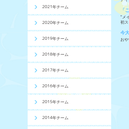
2021年チーム
「
"メ
初ス
2020年チーム
今
2019年チーム
おや
2018年チーム
2017年チーム
2016年チーム
2015年チーム
2014年チーム