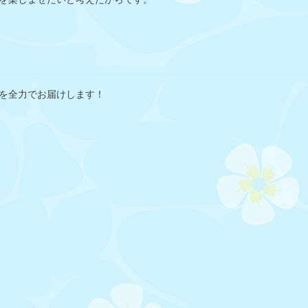
ジを全力でお届けします！