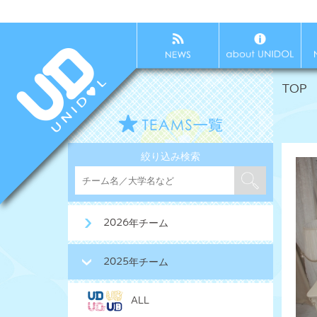
TOP
絞り込み検索
2026年チーム
2025年チーム
ALL