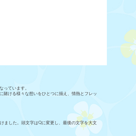
になっています。
に賭ける様々な想いをひとつに揃え、情熱とフレッ
でつけました。頭文字はQに変更し、最後の文字を大文