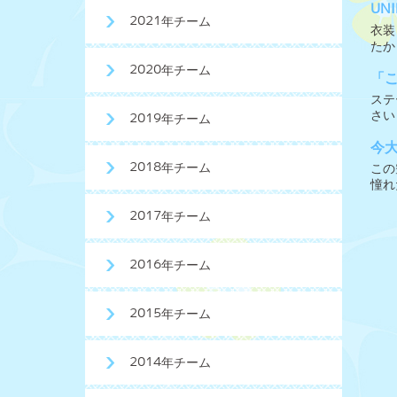
UN
2021年チーム
衣装
たか
2020年チーム
「
ステ
さい
2019年チーム
今
2018年チーム
この
憧れ
2017年チーム
2016年チーム
2015年チーム
2014年チーム