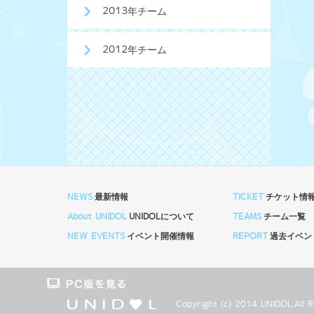
2013年チーム
2012年チーム
NEWS
最新情報
TICKET
チケット情
About UNIDOL
UNIDOLについて
TEAMS
チーム一覧
NEW EVENTS
イベント開催情報
REPORT
過去イベン
Copyright (c) 2014 UNIDOL.Al