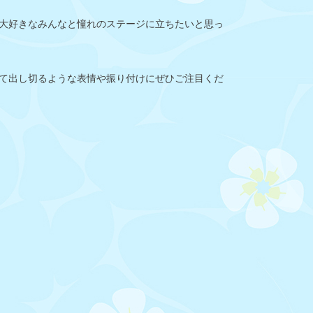
大好きなみんなと憧れのステージに立ちたいと思っ
て出し切るような表情や振り付けにぜひご注目くだ