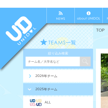
TOP
絞り込み検索
2026年チーム
2025年チーム
ALL