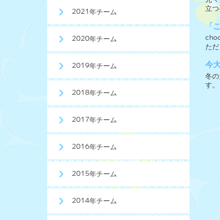
立つ
2021年チーム
「
ch
2020年チーム
ただ
今
2019年チーム
冬の
す。
2018年チーム
2017年チーム
2016年チーム
2015年チーム
2014年チーム