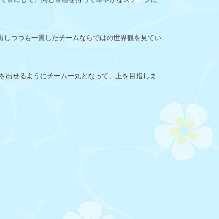
う色を出しつつも一貫したチームならではの世界観を見てい
を出せるようにチーム一丸となって、上を目指しま