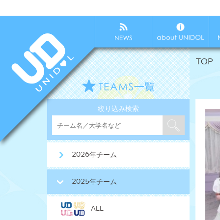
TOP
絞り込み検索
2026年チーム
2025年チーム
ALL