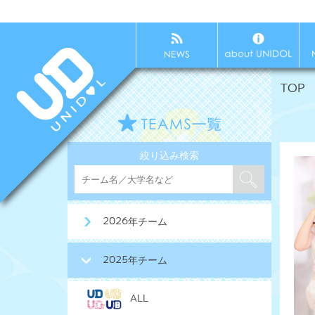
TOP
絞り込み検索
2026年チーム
2025年チーム
ALL