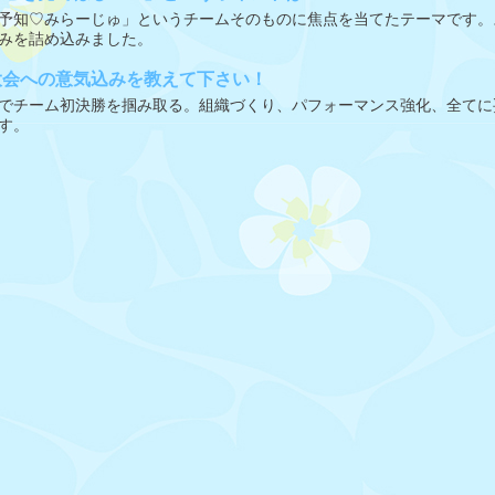
予知♡みらーじゅ」というチームそのものに焦点を当てたテーマです。
みを詰め込みました。
大会への意気込みを教えて下さい！
でチーム初決勝を掴み取る。組織づくり、パフォーマンス強化、全てに
す。