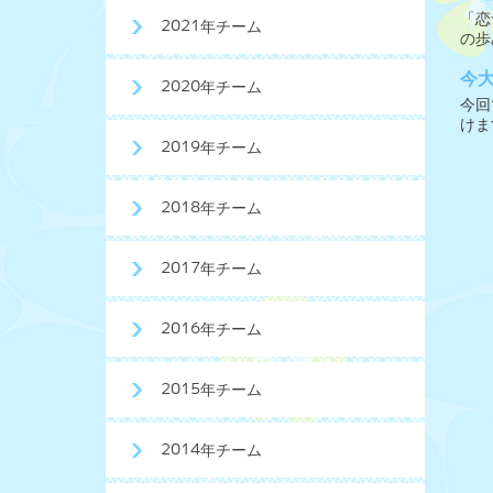
「恋
2021年チーム
の歩
今
2020年チーム
今回
けま
2019年チーム
2018年チーム
2017年チーム
2016年チーム
2015年チーム
2014年チーム