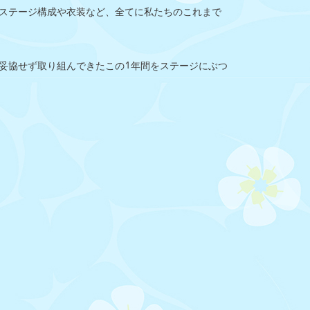
ステージ構成や衣装など、全てに私たちのこれまで
妥協せず取り組んできたこの1年間をステージにぶつ