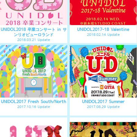
UNIDOL2017 卒業コンサート
UNIDOL2016-17 Winter
2017.03.20 Update
2017.02.16 Update
UNIDOL2016 Fresh EAST/WEST
UNIDOL2016 Summer～紅白対抗ダ
ンス運動会～
2016.10.20 Update
2016.08.30 Update
UNIDOL2016 卒業コンサート
UNIDOL2015-2016 Winter