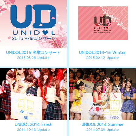
UNIDOL2012 Winter
2012.09.26 Update
MENU
最新情報
UNIDOLについて
イベント開催情報
チケット情報
チーム一覧