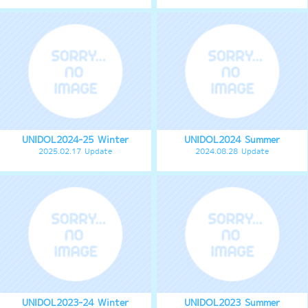
UNIDOL2024-25 Winter
UNIDOL2024 Summer
2025.02.17 Update
2024.08.28 Update
UNIDOL2023-24 Winter
UNIDOL2023 Summer
2024.02.13 Update
2023.08.29 Update