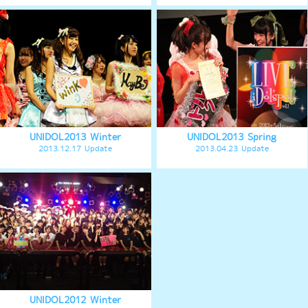
過去イベント
スペシャル
グッズショップ
お問い合わせ
実行委員会メンバー募集
運営団体
プライバシーポリシー