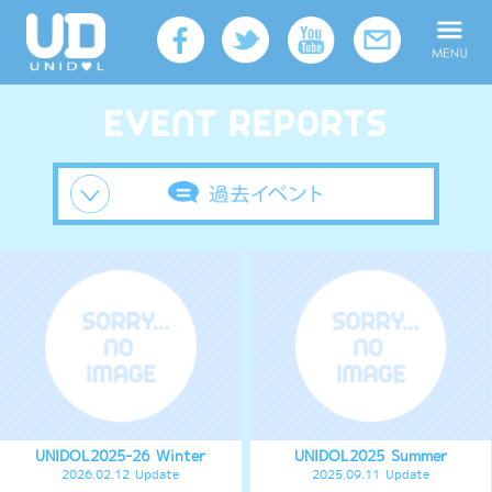
UNIDOL2025-26 Winter
UNIDOL2025 Summer
2026.02.12 Update
2025.09.11 Update