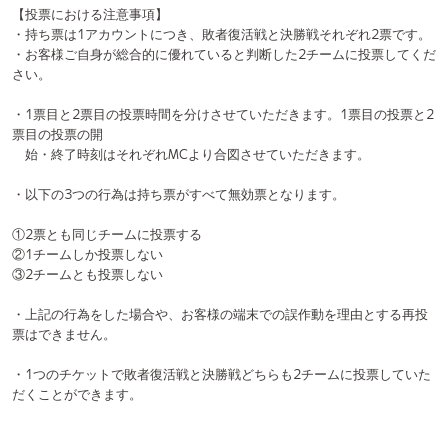
・1つのチケットで敗者復活戦と決勝戦どちらも2チームに投票していた
だくことができます。
※敗者復活戦と決勝戦の間で一度配信が停止いたします。決勝戦の固定
カメラ/マルチカメラの配信ページを選択の上、決勝戦の配信開始までお
待ちください。
※配信内容は変更する可能性がございます。予めご了承ください。
質問・ご意見がございましたらUNIDOL実行委員会公式HP
お問い合わせ
フォーム
までお問い合わせください。
公式フェイスブック
公式ツイッター