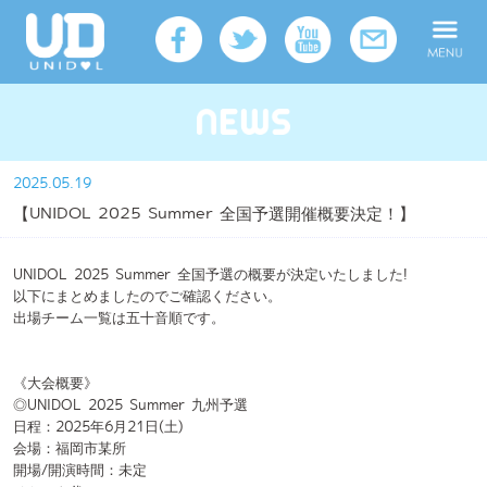
2025.05.19
【UNIDOL 2025 Summer 全国予選開催概要決定！】
UNIDOL 2025 Summer 全国予選の概要が決定いたしました!
以下にまとめましたのでご確認ください。
出場チーム一覧は五十音順です。
《大会概要》
◎UNIDOL 2025 Summer 九州予選
日程：2025年6月21日(土)
会場：福岡市某所
開場/開演時間：未定
チケット代：
会場 未定
オンライン 未定
【出場チーム一覧】