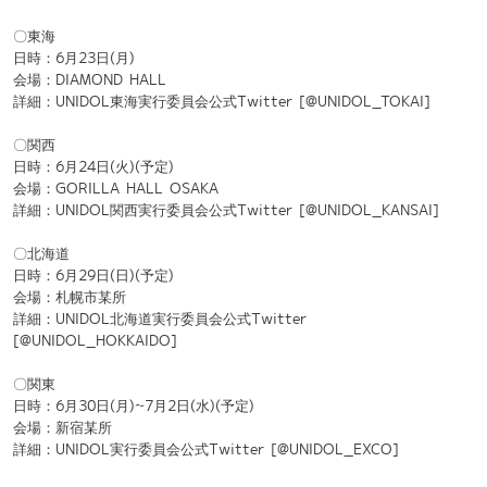
詳細：UNIDOL関西実行委員会公式Twitter [@UNIDOL_KANSAI]
〇北海道
日時：6月29日(日)(予定)
会場：札幌市某所
詳細：UNIDOL北海道実行委員会公式Twitter
[@UNIDOL_HOKKAIDO]
〇関東
日時：6月30日(月)~7月2日(水)(予定)
会場：新宿某所
詳細：UNIDOL実行委員会公式Twitter [@UNIDOL_EXCO]
質問やご意見がございましたら、UNIDOL実行委員会までお問い合わせ
下さい。
公式フェイスブック
公式ツイッター