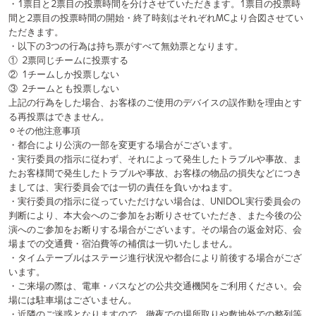
イベント開催情報
チケット情報
チーム一覧
過去イベント
スペシャル
グッズショップ
お問い合わせ
実行委員会メンバー募集
運営団体
プライバシーポリシー