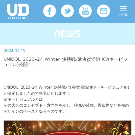
2024.01.19
UNIDOL 2023-24 Winter 決勝戦/敗者復活戦 KV(キービジ
ュアル)公開！
UNIDOL 2023-24 Winter 決勝戦/敗者復活戦のKV（キービジュアル）
が決定しましたので発表いたします！
※キービジュアルとは
その大会のコンセプト・方向性を示し、映像や装飾、告知物など各種の
デザインのベースとなるものです。