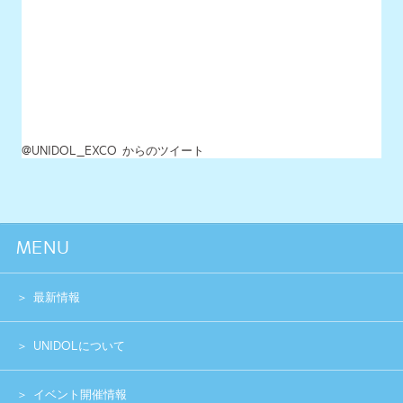
チーム一覧
過去イベント
スペシャル
グッズショップ
お問い合わせ
実行委員会メンバー募集
運営団体
プライバシーポリシー